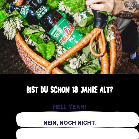
BIST DU SCHON 18 JAHRE ALT?
HELL YEAH!
NEIN, NOCH NICHT.